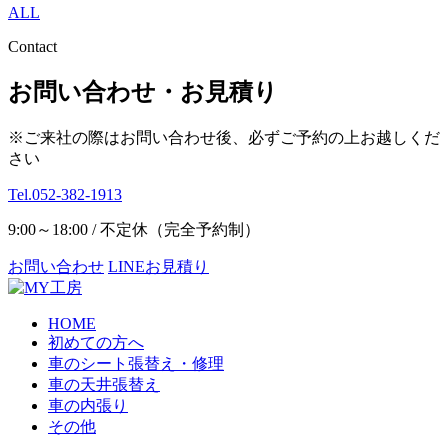
ALL
Contact
お問い合わせ・お見積り
※ご来社の際はお問い合わせ後、必ずご予約の上お越しくだ
さい
Tel.052-382-1913
9:00～18:00 / 不定休（完全予約制）
お問い合わせ
LINEお見積り
HOME
初めての方へ
車のシート張替え・修理
車の天井張替え
車の内張り
その他