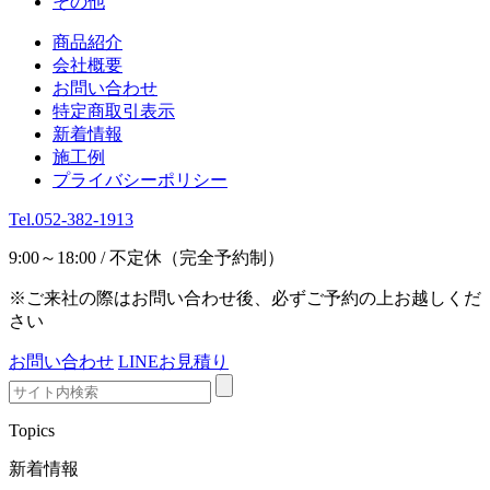
その他
商品紹介
会社概要
お問い合わせ
特定商取引表示
新着情報
施工例
プライバシーポリシー
Tel.052-382-1913
9:00～18:00 / 不定休（完全予約制）
※ご来社の際はお問い合わせ後、必ずご予約の上お越しくだ
さい
お問い合わせ
LINEお見積り
Topics
新着情報