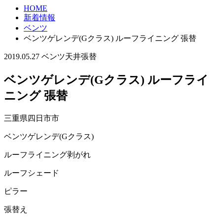
HOME
新着情報
ベンツ
ベンツゲレンデ(Gクラス) ルーフライニング 張替
2019.05.27
ベンツ
天井張替
ベンツゲレンデ(Gクラス) ルーフライ
ニング 張替
三重県四日市市
ベンツゲレンデ(Gクラス)
ルーフライニング剥がれ
ルーフシェード
ピラー
張替え