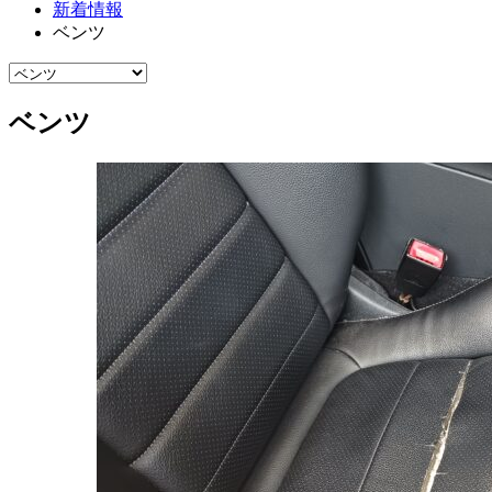
新着情報
ベンツ
ベンツ