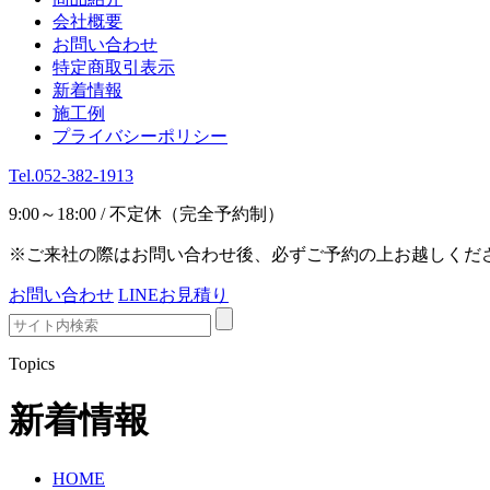
会社概要
お問い合わせ
特定商取引表示
新着情報
施工例
プライバシーポリシー
Tel.052-382-1913
9:00～18:00 / 不定休（完全予約制）
※ご来社の際はお問い合わせ後、必ずご予約の上お越しくだ
お問い合わせ
LINEお見積り
Topics
新着情報
HOME