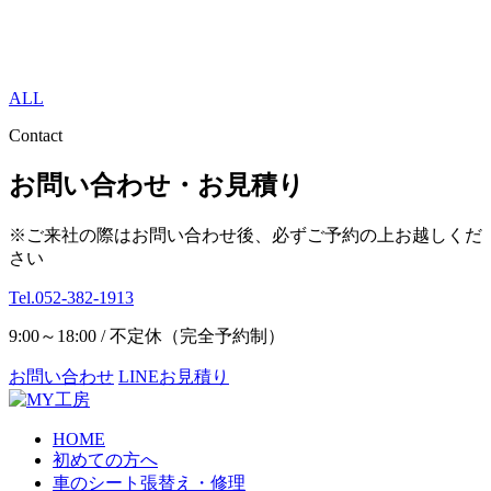
ALL
Contact
お問い合わせ・お見積り
※ご来社の際はお問い合わせ後、必ずご予約の上お越しくだ
さい
Tel.052-382-1913
9:00～18:00 / 不定休（完全予約制）
お問い合わせ
LINEお見積り
HOME
初めての方へ
車のシート張替え・修理