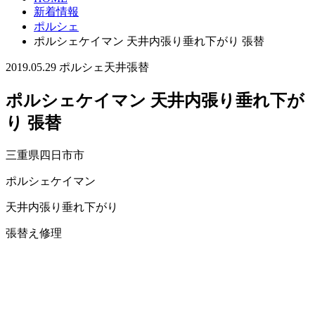
新着情報
ポルシェ
ポルシェケイマン 天井内張り垂れ下がり 張替
2019.05.29
ポルシェ
天井張替
ポルシェケイマン 天井内張り垂れ下が
り 張替
三重県四日市市
ポルシェケイマン
天井内張り垂れ下がり
張替え修理