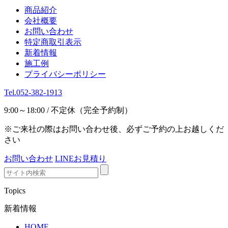
商品紹介
会社概要
お問い合わせ
特定商取引表示
新着情報
施工例
プライバシーポリシー
Tel.052-382-1913
9:00～18:00 / 不定休（完全予約制）
※ご来社の際はお問い合わせ後、必ずご予約の上お越しくだ
さい
お問い合わせ
LINEお見積り
Topics
新着情報
HOME