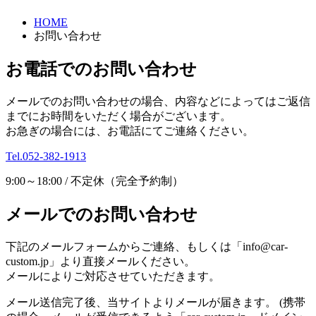
HOME
お問い合わせ
お電話でのお問い合わせ
メールでのお問い合わせの場合、内容などによってはご返信
までにお時間をいただく場合がございます。
お急ぎの場合には、お電話にてご連絡ください。
Tel.052-382-1913
9:00～18:00 / 不定休（完全予約制）
メールでのお問い合わせ
下記のメールフォームからご連絡、もしくは「info@car-
custom.jp」より直接メールください。
メールによりご対応させていただきます。
メール送信完了後、当サイトよりメールが届きます。 (携帯