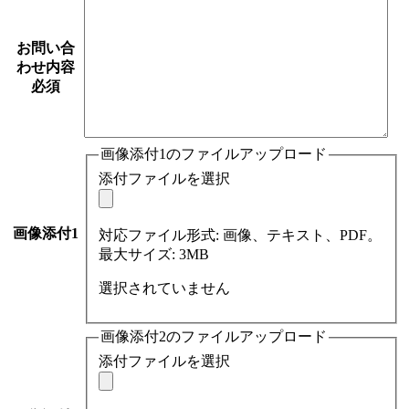
お問い合
わせ内容
必須
画像添付1のファイルアップロード
添付ファイルを選択
画像添付1
対応ファイル形式: 画像、テキスト、PDF。
最大サイズ: 3MB
選択されていません
画像添付2のファイルアップロード
添付ファイルを選択