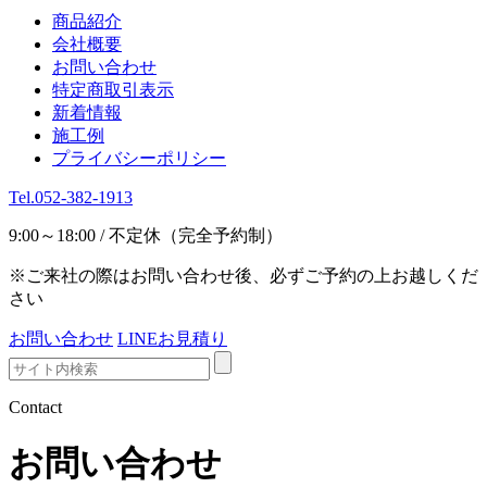
商品紹介
会社概要
お問い合わせ
特定商取引表示
新着情報
施工例
プライバシーポリシー
Tel.052-382-1913
9:00～18:00 / 不定休（完全予約制）
※ご来社の際はお問い合わせ後、必ずご予約の上お越しくだ
さい
お問い合わせ
LINEお見積り
Contact
お問い合わせ