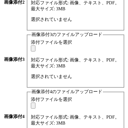
画像添付2
対応ファイル形式: 画像、テキスト、PDF。
最大サイズ: 3MB
選択されていません
画像添付3のファイルアップロード
添付ファイルを選択
画像添付3
対応ファイル形式: 画像、テキスト、PDF。
最大サイズ: 3MB
選択されていません
画像添付4のファイルアップロード
添付ファイルを選択
画像添付4
対応ファイル形式: 画像、テキスト、PDF。
最大サイズ: 3MB