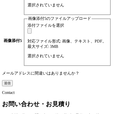
選択されていません
画像添付5のファイルアップロード
添付ファイルを選択
画像添付5
対応ファイル形式: 画像、テキスト、PDF。
最大サイズ: 3MB
選択されていません
メールアドレスに間違いはありませんか？
Contact
お問い合わせ・お見積り