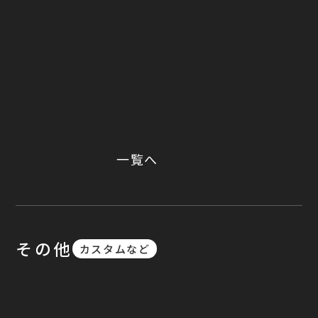
一覧へ
その他
カスタムなど