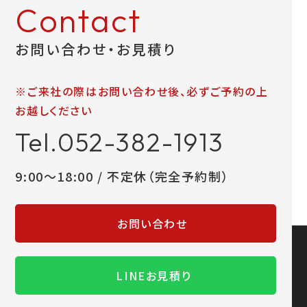
Contact
お問い合わせ・お見積り
※ご来社の際はお問い合わせ後、必ずご予約の上
お越しください
Tel.052-382-1913
9:00～18:00 / 不定休（完全予約制）
お問い合わせ
LINEお見積り