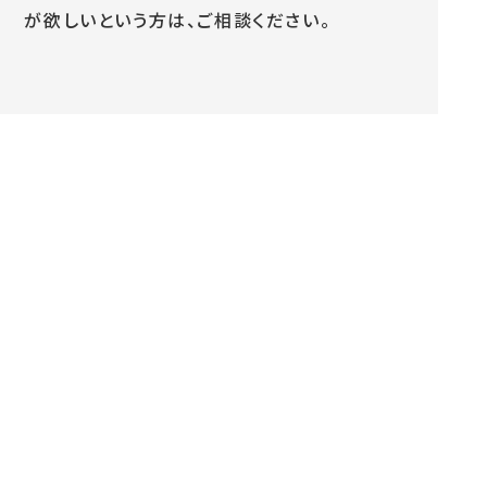
が欲しいという方は、ご相談ください。