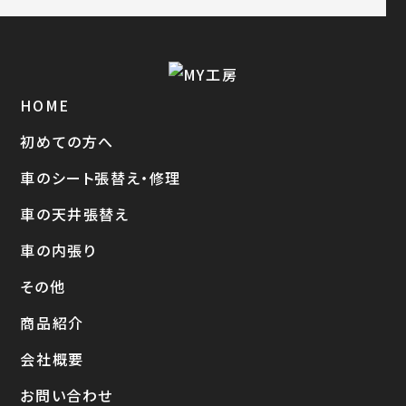
HOME
初めての方へ
車のシート張替え・修理
車の天井張替え
車の内張り
その他
商品紹介
会社概要
お問い合わせ