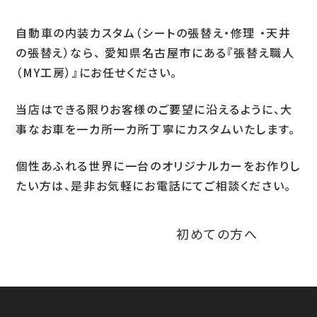
自動車の内装カスタム（シートの張替え・修理 ・天井
お問い合わせ
の張替え）なら、 愛知県名古屋市にある『張替え職人
（MY工房）』にお任せください。
LINEお見積り
当店はできる限りお客様のご要望に沿えるように、大
事なお車を一カ所一カ所丁寧にカスタムいたします。
個性あふれる世界に一台のオリジナルカーをお作りし
たい方は、是非お気軽にお電話にてご相談ください。
初めての方へ