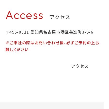
Access
アクセス
〒455-0811 愛知県名古屋市港区善進町3-5-6
※ご来社の際はお問い合わせ後、必ずご予約の上お
越しください
アクセス