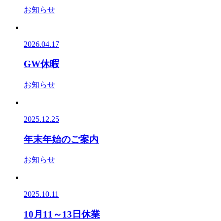
お知らせ
2026.04.17
GW休暇
お知らせ
2025.12.25
年末年始のご案内
お知らせ
2025.10.11
10月11～13日休業