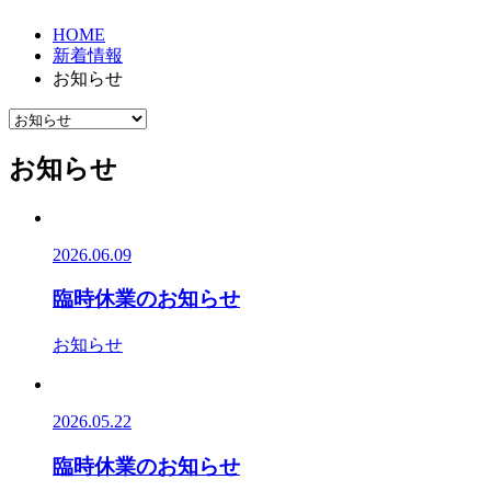
HOME
新着情報
お知らせ
お知らせ
2026.06.09
臨時休業のお知らせ
お知らせ
2026.05.22
臨時休業のお知らせ