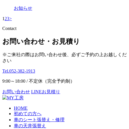
お知らせ
1
2
3
>
Contact
お問い合わせ・お見積り
※ご来社の際はお問い合わせ後、必ずご予約の上お越しくだ
さい
Tel.052-382-1913
9:00～18:00 / 不定休（完全予約制）
お問い合わせ
LINEお見積り
HOME
初めての方へ
車のシート張替え・修理
車の天井張替え