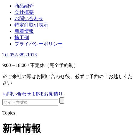
商品紹介
会社概要
お問い合わせ
特定商取引表示
新着情報
施工例
プライバシーポリシー
Tel.052-382-1913
9:00～18:00 / 不定休（完全予約制）
※ご来社の際はお問い合わせ後、必ずご予約の上お越しくだ
さい
お問い合わせ
LINEお見積り
Topics
新着情報