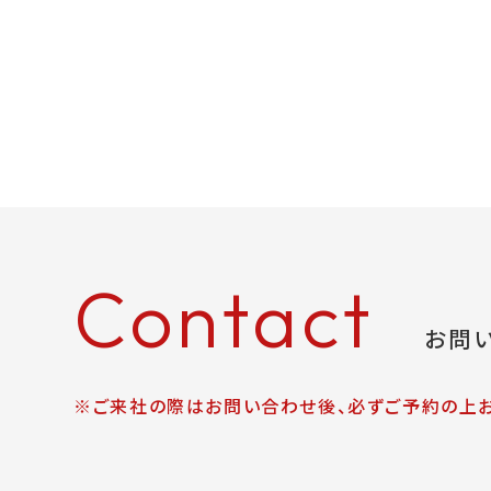
Contact
お問
※ご来社の際はお問い合わせ後、必ずご予約の上