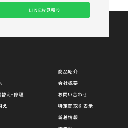
LINEお見積り
商品紹介
へ
会社概要
張替え・修理
お問い合わせ
替え
特定商取引表示
新着情報