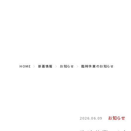
HOME
新着情報
お知らせ
臨時休業のお知らせ
お知らせ
2026.06.09