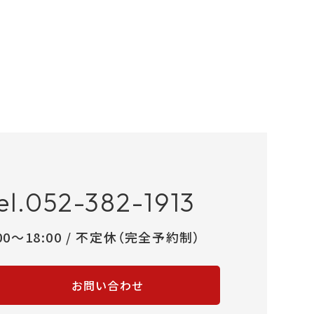
el.052-382-1913
:00～18:00 / 不定休（完全予約制）
お問い合わせ