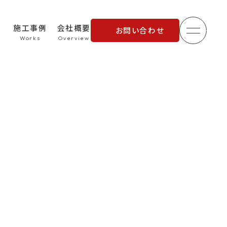
施工事例
会社概要
お問い合わせ
メニュ
理