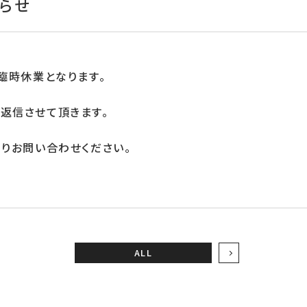
らせ
で臨時休業となります。
返信させて頂きます。
よりお問い合わせください。
ALL