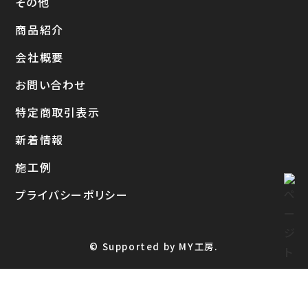
その他
商品紹介
会社概要
お問い合わせ
特定商取引表示
新着情報
施工例
プライバシーポリシー
© Supported by MY工房.