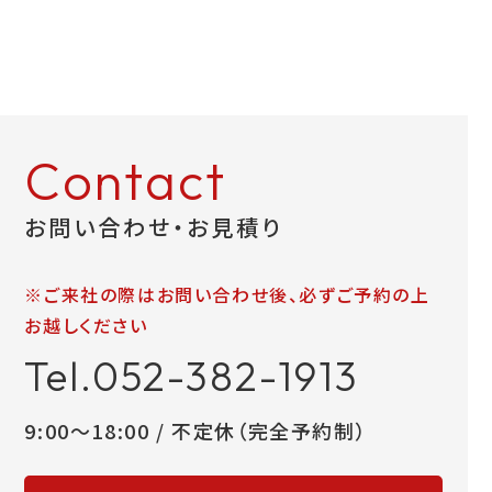
Contact
お問い合わせ・お見積り
※ご来社の際はお問い合わせ後、必ずご予約の上
お越しください
Tel.052-382-1913
9:00～18:00 / 不定休（完全予約制）