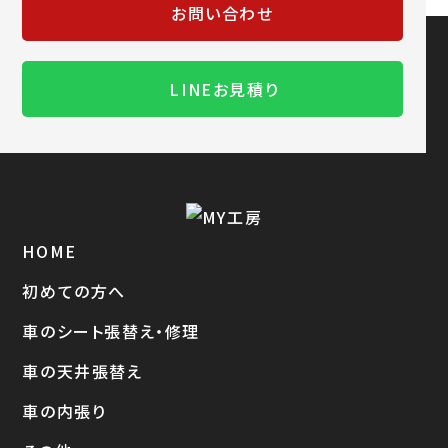
お問い合わせ
LINEお見積り
HOME
初めての方へ
車のシート張替え・修理
車の天井張替え
車の内張り