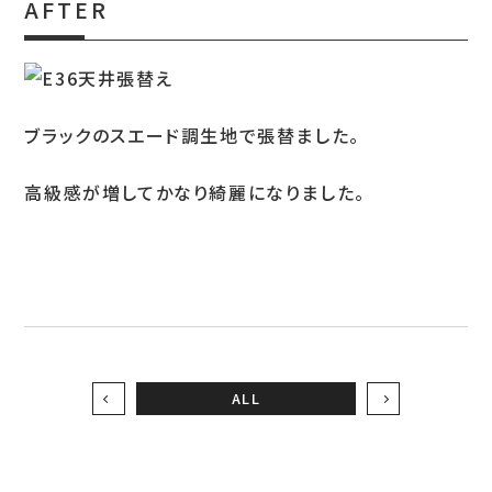
AFTER
お問い合わせ
ブラックのスエード調生地で張替ました。
LINEお見積り
高級感が増してかなり綺麗になりました。
ALL