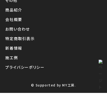
その他
商品紹介
会社概要
お問い合わせ
特定商取引表示
新着情報
施工例
プライバシーポリシー
© Supported by MY工房.