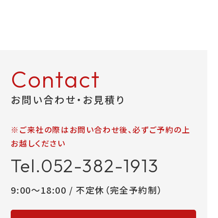
Contact
お問い合わせ・お見積り
※ご来社の際はお問い合わせ後、必ずご予約の上
お越しください
Tel.052-382-1913
9:00～18:00 / 不定休（完全予約制）