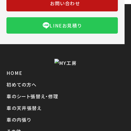
お問い合わせ
LINEお見積り
HOME
初めての方へ
車のシート張替え・修理
車の天井張替え
車の内張り