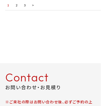
1
2
3
>
Contact
お問い合わせ・お見積り
※ご来社の際はお問い合わせ後、必ずご予約の上