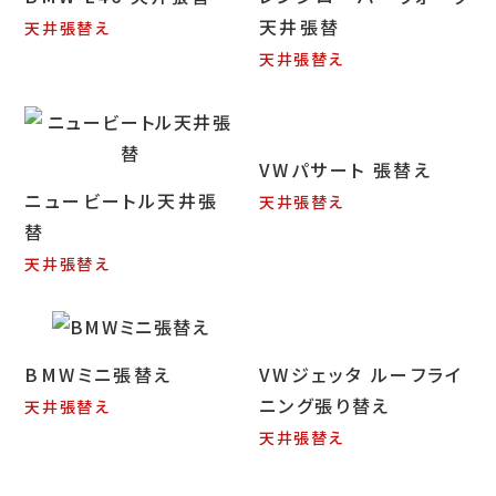
天井張替
天井張替え
天井張替え
VWパサート 張替え
ニュービートル天井張
天井張替え
替
天井張替え
BMWミニ張替え
VWジェッタ ルーフライ
ニング張り替え
天井張替え
天井張替え