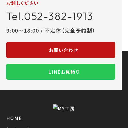
お越しください
Tel.052-382-1913
9:00～18:00 / 不定休（完全予約制）
お問い合わせ
LINEお見積り
HOME