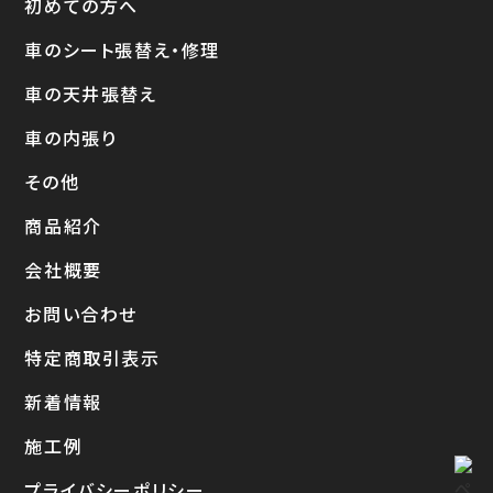
初めての方へ
車のシート張替え・修理
車の天井張替え
車の内張り
その他
商品紹介
会社概要
お問い合わせ
特定商取引表示
新着情報
施工例
プライバシーポリシー