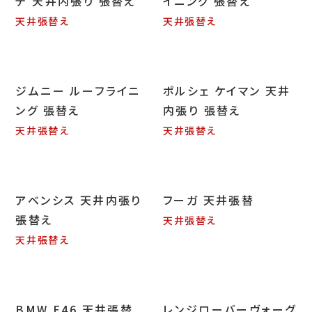
テ 天井内張り 張替え
イニング 張替え
天井張替え
天井張替え
ジムニー ルーフライニ
ポルシェ ケイマン 天井
ング 張替え
内張り 張替え
天井張替え
天井張替え
アベンシス 天井内張り
フーガ 天井張替
張替え
天井張替え
天井張替え
BMW E46 天井張替
レンジローバーヴォーグ