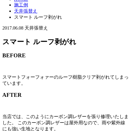
施工例
天井張替え
スマート ルーフ剥がれ
2017.06.08
天井張替え
スマート ルーフ剥がれ
BEFORE
スマートフォーフォァーのルーフ樹脂クリア剥がれてしまっ
ています。
AFTER
当店では、このようにカーボン調レザーを張り修理いたしま
した。 このカーボン調レザーは屋外用なので、雨や紫外線
にも強い生地となります。