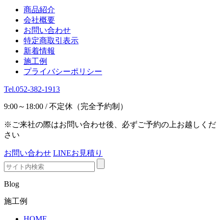
商品紹介
会社概要
お問い合わせ
特定商取引表示
新着情報
施工例
プライバシーポリシー
Tel.052-382-1913
9:00～18:00 / 不定休（完全予約制）
※ご来社の際はお問い合わせ後、必ずご予約の上お越しくだ
さい
お問い合わせ
LINEお見積り
Blog
施工例
HOME