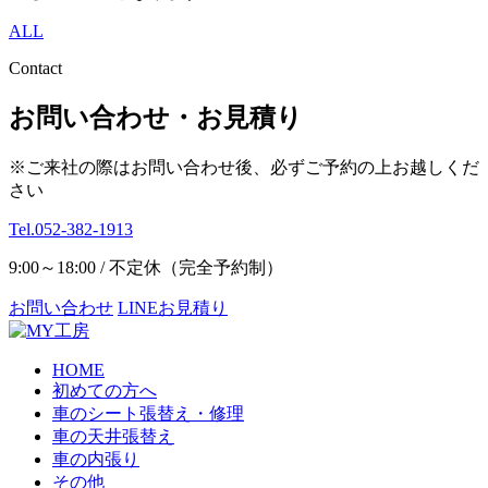
ALL
Contact
お問い合わせ・お見積り
※ご来社の際はお問い合わせ後、必ずご予約の上お越しくだ
さい
Tel.052-382-1913
9:00～18:00 / 不定休（完全予約制）
お問い合わせ
LINEお見積り
HOME
初めての方へ
車のシート張替え・修理
車の天井張替え
車の内張り
その他