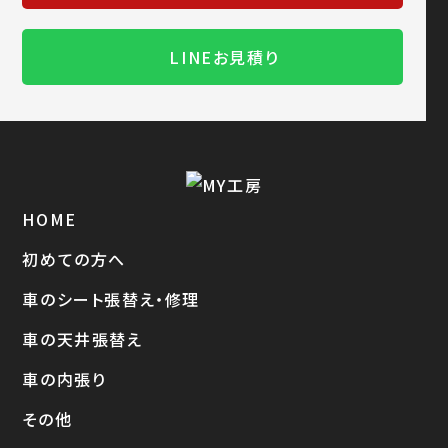
LINEお見積り
HOME
初めての方へ
車のシート張替え・修理
車の天井張替え
車の内張り
その他