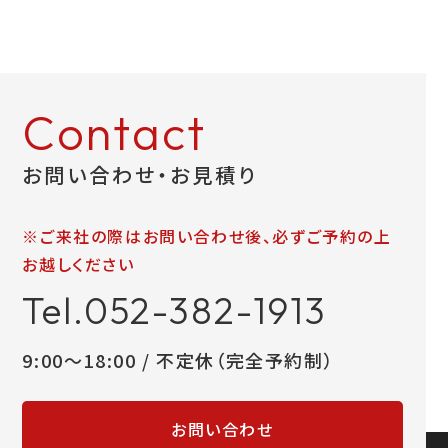
お問い合わせ
Contact
LINEお見積り
お問い合わせ・お見積り
※ご来社の際はお問い合わせ後、必ずご予約の上
お越しください
Tel.052-382-1913
9:00～18:00 / 不定休（完全予約制）
お問い合わせ