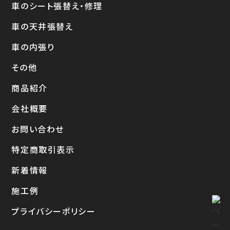
車のシート張替え・修理
車の天井張替え
車の内張り
その他
商品紹介
会社概要
お問い合わせ
特定商取引表示
新着情報
施工例
プライバシーポリシー