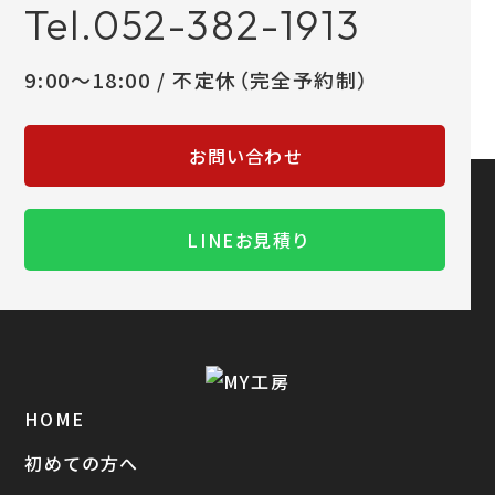
Tel.052-382-1913
9:00～18:00 / 不定休（完全予約制）
お問い合わせ
LINEお見積り
HOME
初めての方へ