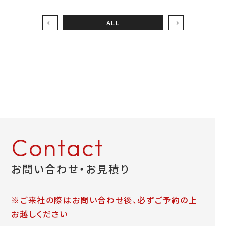
ALL
お問い合わせ
LINEお見積り
Contact
お問い合わせ・お見積り
※ご来社の際はお問い合わせ後、必ずご予約の上
お越しください