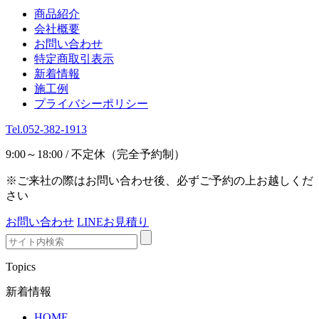
商品紹介
会社概要
お問い合わせ
特定商取引表示
新着情報
施工例
プライバシーポリシー
Tel.052-382-1913
9:00～18:00 / 不定休（完全予約制）
※ご来社の際はお問い合わせ後、必ずご予約の上お越しくだ
さい
お問い合わせ
LINEお見積り
Topics
新着情報
HOME