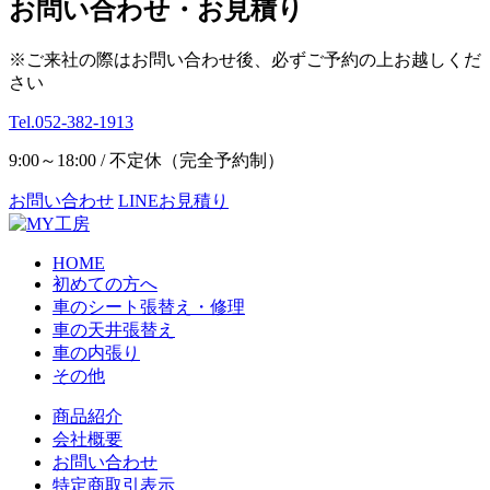
お問い合わせ・お見積り
※ご来社の際はお問い合わせ後、必ずご予約の上お越しくだ
さい
Tel.052-382-1913
9:00～18:00 / 不定休（完全予約制）
お問い合わせ
LINEお見積り
HOME
初めての方へ
車のシート張替え・修理
車の天井張替え
車の内張り
その他
商品紹介
会社概要
お問い合わせ
特定商取引表示