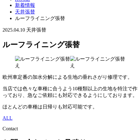
新着情報
天井張替
ルーフライニング張替
2025.04.10
天井張替
ルーフライニング張替
欧州車定番の加水分解による生地の垂れさがり修理です。
当店では色々な車種に合うよう10種類以上の生地を特注で作
っており、急なご依頼にも対応できるようにしております。
ほとんどの車種は日帰りも対応可能です。
ALL
Contact