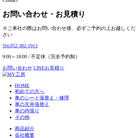
Contact
お問い合わせ・お見積り
※ご来社の際はお問い合わせ後、必ずご予約の上お越しくだ
さい
Tel.052-382-1913
9:00～18:00 / 不定休（完全予約制）
お問い合わせ
LINEお見積り
HOME
初めての方へ
車のシート張替え・修理
車の天井張替え
車の内張り
その他
商品紹介
会社概要