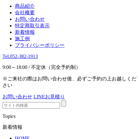
商品紹介
会社概要
お問い合わせ
特定商取引表示
新着情報
施工例
プライバシーポリシー
Tel.052-382-1913
9:00～18:00 / 不定休（完全予約制）
※ご来社の際はお問い合わせ後、必ずご予約の上お越しくだ
さい
お問い合わせ
LINEお見積り
Topics
新着情報
HOME