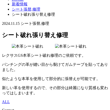
新着情報
シート張替,修理
シート破れ張り替え修理
2024.11.15
シート張替,修理
シート破れ張り替え修理
レクサスGS本革シート破れ修理のご依頼です。
パンチングの革が縫い目から裂けてガムテープを貼ってあり
ました。
似たような本革を使用して部分的に張替えが可能です。
新しい革を使用するので、その部分は綺麗になり質感も変わ
ってはしまいます。
ALL