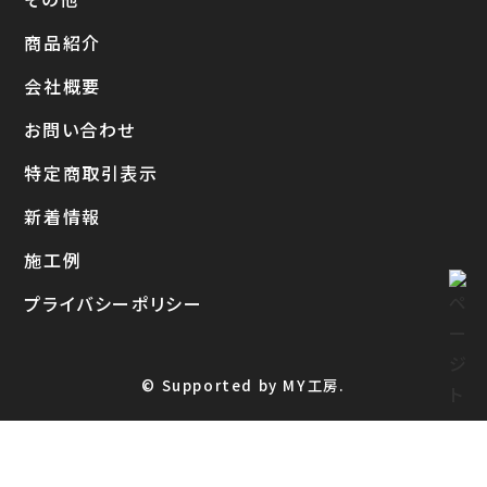
商品紹介
会社概要
お問い合わせ
特定商取引表示
新着情報
施工例
プライバシーポリシー
© Supported by MY工房.