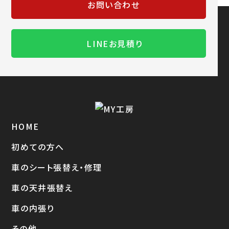
お問い合わせ
LINEお見積り
HOME
初めての方へ
車のシート張替え・修理
車の天井張替え
車の内張り
その他