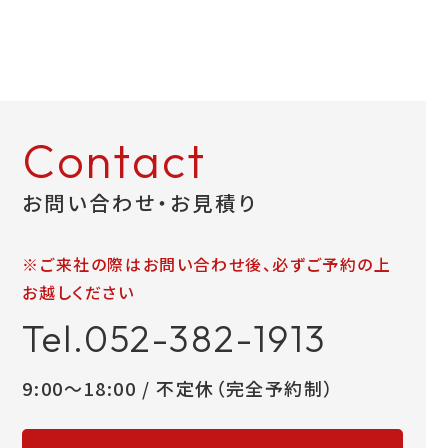
お問い合わせ
LINEお見積り
Contact
お問い合わせ・お見積り
※ご来社の際はお問い合わせ後、必ずご予約の上
お越しください
Tel.052-382-1913
9:00～18:00 / 不定休（完全予約制）