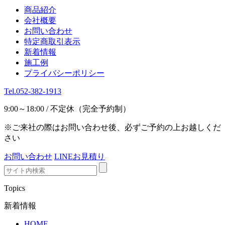
商品紹介
会社概要
お問い合わせ
特定商取引表示
新着情報
施工例
プライバシーポリシー
Tel.052-382-1913
9:00～18:00 / 不定休（完全予約制）
※ご来社の際はお問い合わせ後、必ずご予約の上お越しくだ
さい
お問い合わせ
LINEお見積り
Topics
新着情報
HOME