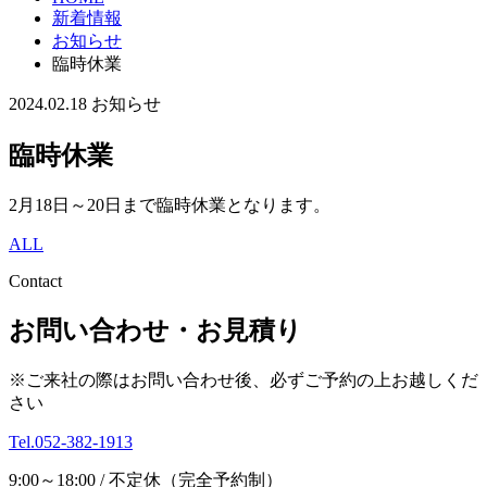
新着情報
お知らせ
臨時休業
2024.02.18
お知らせ
臨時休業
2月18日～20日まで臨時休業となります。
ALL
Contact
お問い合わせ・お見積り
※ご来社の際はお問い合わせ後、必ずご予約の上お越しくだ
さい
Tel.052-382-1913
9:00～18:00 / 不定休（完全予約制）