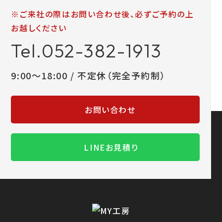
※ご来社の際はお問い合わせ後、必ずご予約の上
お越しください
Tel.052-382-1913
9:00～18:00 / 不定休（完全予約制）
お問い合わせ
LINEお見積り