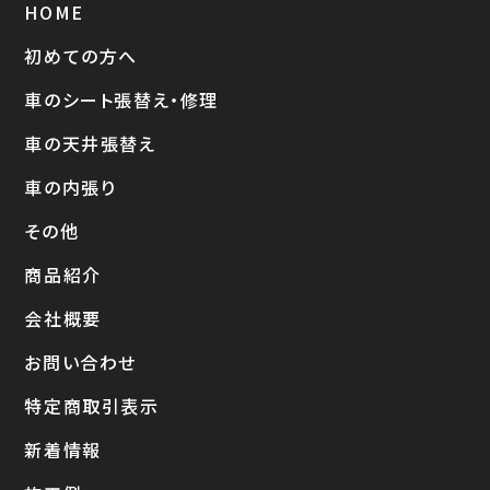
HOME
初めての方へ
車のシート張替え・修理
車の天井張替え
車の内張り
その他
商品紹介
会社概要
お問い合わせ
特定商取引表示
新着情報