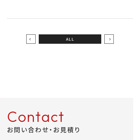
ALL
Contact
お問い合わせ・お見積り