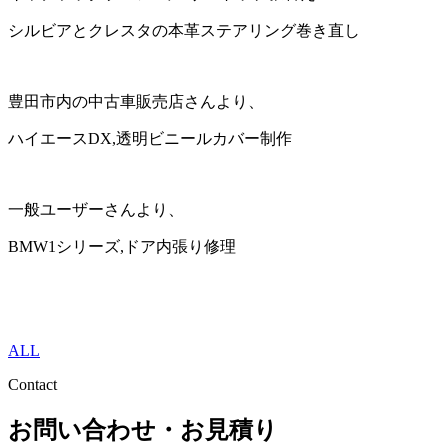
シルビアとクレスタの本革ステアリング巻き直し
豊田市内の中古車販売店さんより、
ハイエースDX,透明ビニールカバー制作
一般ユーザーさんより、
BMW1シリーズ,ドア内張り修理
ALL
Contact
お問い合わせ・お見積り