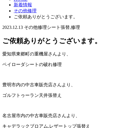
新着情報
その他修理
ご依頼ありがとうございます。
2023.12.13
その他修理
シート張替,修理
ご依頼ありがとうございます。
愛知県東郷町の重機屋さんより、
ペイローダシートの破れ修理
豊明市内の中古車販売店さんより、
ゴルフトゥーラン天井張替え
名古屋市内の中古車販売店さんより、
キャデラックブロアム,レザートップ張替え