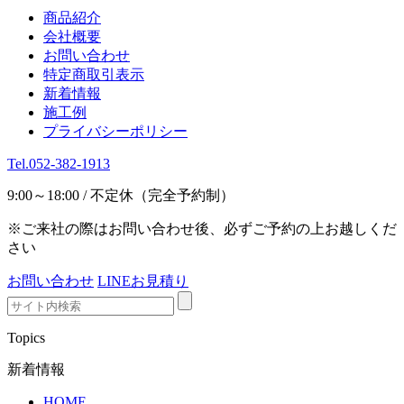
商品紹介
会社概要
お問い合わせ
特定商取引表示
新着情報
施工例
プライバシーポリシー
Tel.052-382-1913
9:00～18:00 / 不定休（完全予約制）
※ご来社の際はお問い合わせ後、必ずご予約の上お越しくだ
さい
お問い合わせ
LINEお見積り
Topics
新着情報
HOME