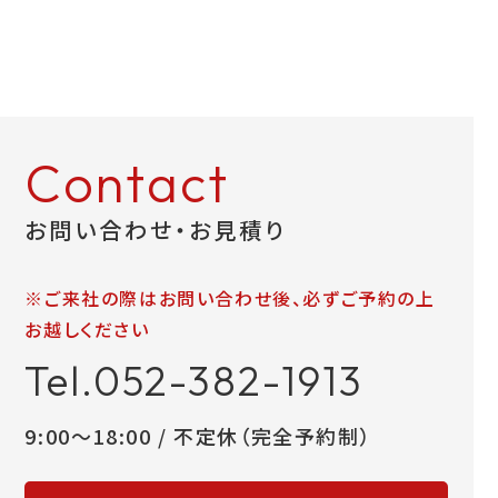
Contact
お問い合わせ・お見積り
※ご来社の際はお問い合わせ後、必ずご予約の上
お越しください
Tel.052-382-1913
9:00～18:00 / 不定休（完全予約制）