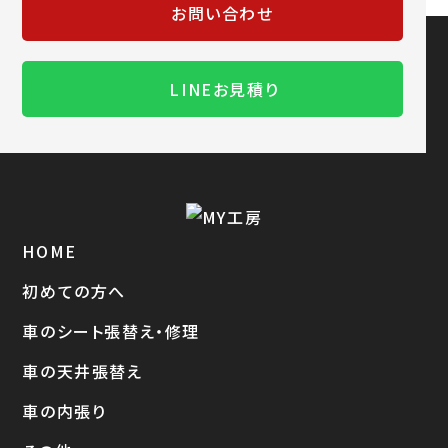
お問い合わせ
LINEお見積り
HOME
初めての方へ
車のシート張替え・修理
車の天井張替え
車の内張り