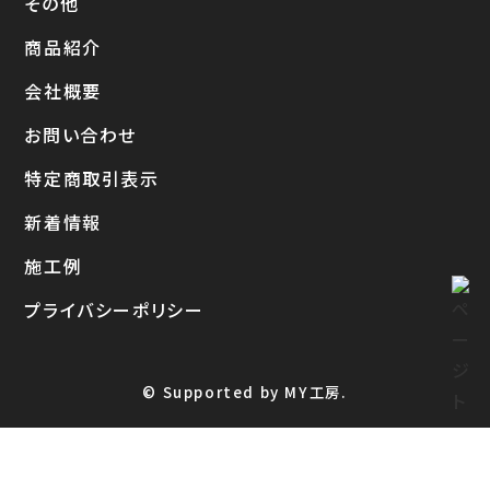
その他
商品紹介
会社概要
お問い合わせ
特定商取引表示
新着情報
施工例
プライバシーポリシー
© Supported by MY工房.