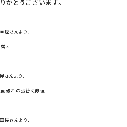
りがとうございます。
車屋さんより、
張替え
屋さんより、
座面破れの張替え修理
車屋さんより、