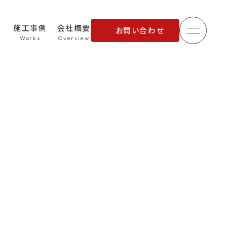
施工事例
会社概要
お問い合わせ
メニュ
理