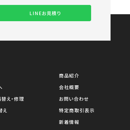
LINEお見積り
商品紹介
へ
会社概要
張替え・修理
お問い合わせ
替え
特定商取引表示
新着情報