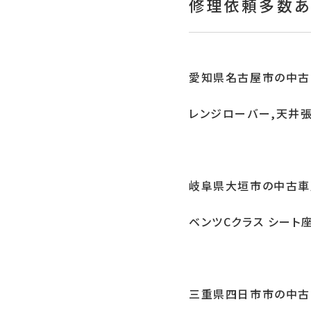
修理依頼多数あ
愛知県名古屋市の中古
レンジローバー,天井
岐阜県大垣市の中古車
ベンツCクラス シート
三重県四日市市の中古