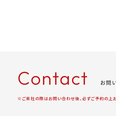
Contact
お問
※ご来社の際はお問い合わせ後、必ずご予約の上