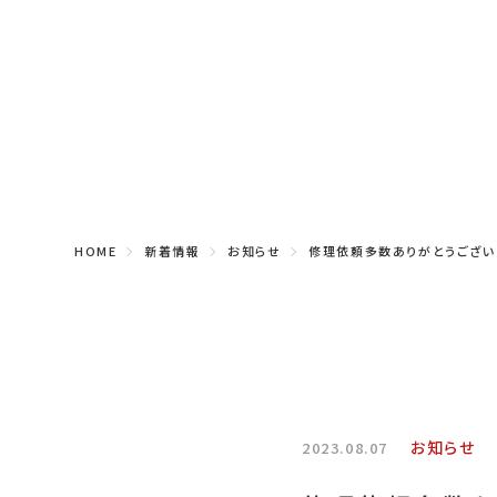
HOME
新着情報
お知らせ
修理依頼多数ありがとうござい
お知らせ
2023.08.07