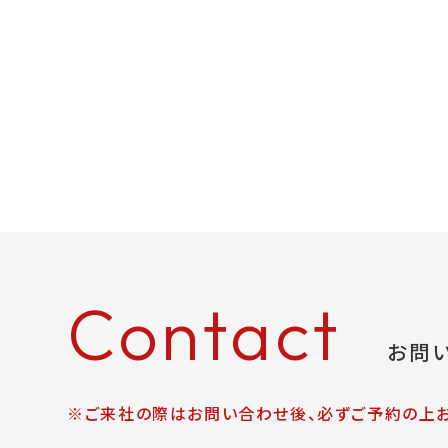
Contact
お問
※ご来社の際はお問い合わせ後、必ずご予約の上