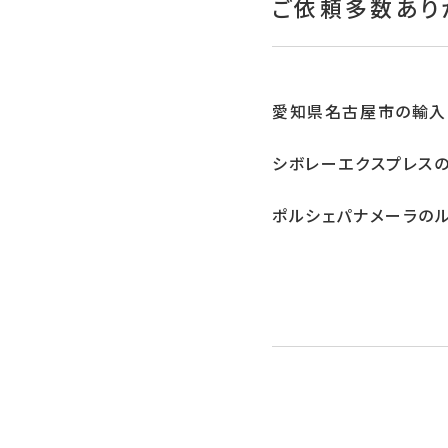
ご依頼多数あり
愛知県名古屋市の輸入
シボレーエクスプレス
ポルシェパナメーラの