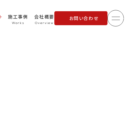
施工事例
会社概要
お問い合わせ
メニュ
理