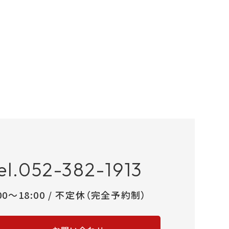
el.052-382-1913
:00～18:00 / 不定休（完全予約制）