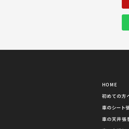
HOME
初めての方
車のシート
車の天井張