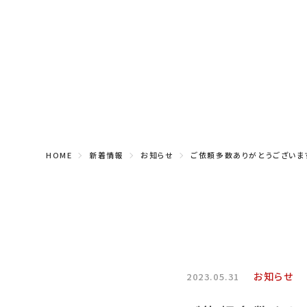
HOME
新着情報
お知らせ
ご依頼多数ありがとうございま
お知らせ
2023.05.31