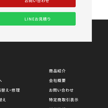
お問い合わせ
LINEお見積り
商品紹介
へ
会社概要
張替え・修理
お問い合わせ
替え
特定商取引表示