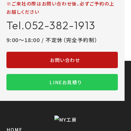
※ご来社の際はお問い合わせ後、必ずご予約の上
お越しください
Tel.052-382-1913
9:00～18:00 / 不定休（完全予約制）
お問い合わせ
LINEお見積り
HOME