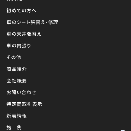
初めての方へ
車のシート張替え・修理
車の天井張替え
車の内張り
その他
商品紹介
会社概要
お問い合わせ
特定商取引表示
新着情報
施工例