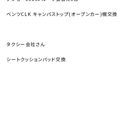
ベンツCLK キャンパストップ(オープンカー)幌交換
タクシー会社さん
シートクッションパッド交換