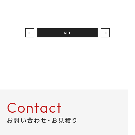
ALL
Contact
お問い合わせ・お見積り