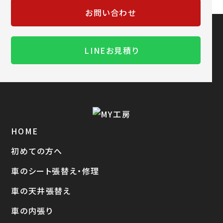
お問い合わせ
LINEお見積り
HOME
初めての方へ
車のシート張替え・修理
車の天井張替え
車の内張り