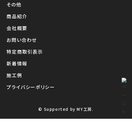
その他
商品紹介
会社概要
お問い合わせ
特定商取引表示
新着情報
施工例
プライバシーポリシー
© Supported by MY工房.