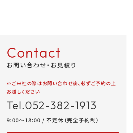
Contact
お問い合わせ・お見積り
※ご来社の際はお問い合わせ後、必ずご予約の上
お越しください
Tel.052-382-1913
9:00～18:00 / 不定休（完全予約制）