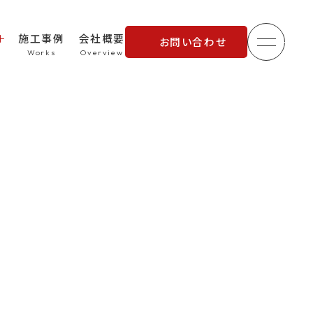
施工事例
会社概要
お問い合わせ
メニュ
理