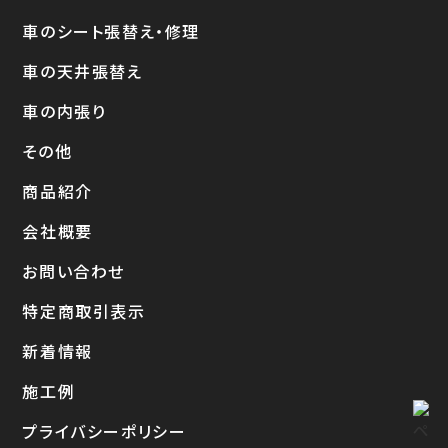
車のシート張替え・修理
車の天井張替え
車の内張り
その他
商品紹介
会社概要
お問い合わせ
特定商取引表示
新着情報
施工例
プライバシーポリシー