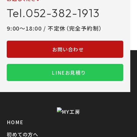
Tel.052-382-1913
9:00～18:00 / 不定休（完全予約制）
お問い合わせ
LINEお見積り
HOME
初めての方へ