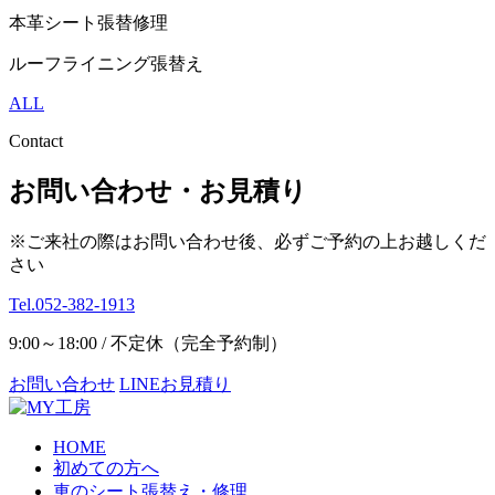
本革シート張替修理
ルーフライニング張替え
ALL
Contact
お問い合わせ・お見積り
※ご来社の際はお問い合わせ後、必ずご予約の上お越しくだ
さい
Tel.052-382-1913
9:00～18:00 / 不定休（完全予約制）
お問い合わせ
LINEお見積り
HOME
初めての方へ
車のシート張替え・修理