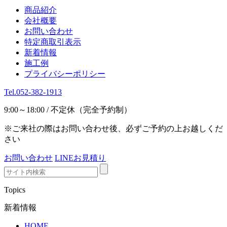
商品紹介
会社概要
お問い合わせ
特定商取引表示
新着情報
施工例
プライバシーポリシー
Tel.052-382-1913
9:00～18:00 / 不定休（完全予約制）
※ご来社の際はお問い合わせ後、必ずご予約の上お越しくだ
さい
お問い合わせ
LINEお見積り
Topics
新着情報
HOME