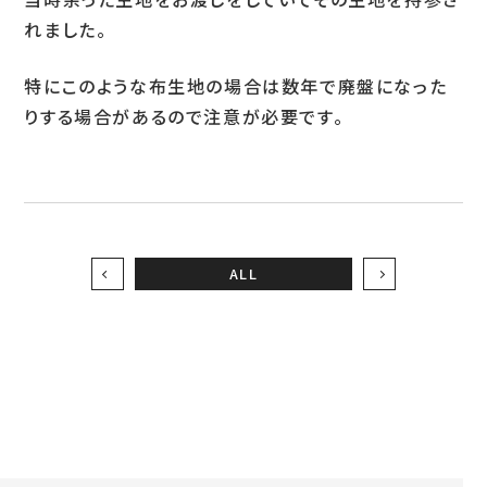
れました。
お問い合わせ
特にこのような布生地の場合は数年で廃盤になった
りする場合があるので注意が必要です。
LINEお見積り
ALL