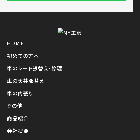
HOME
初めての方へ
車のシート張替え・修理
車の天井張替え
車の内張り
その他
商品紹介
会社概要