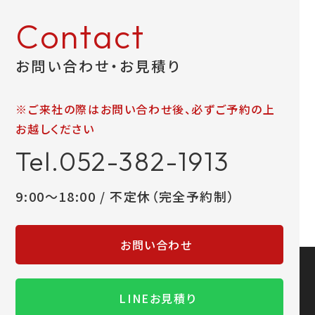
Contact
お問い合わせ・お見積り
※ご来社の際はお問い合わせ後、必ずご予約の上
お越しください
Tel.052-382-1913
9:00～18:00 / 不定休（完全予約制）
お問い合わせ
LINEお見積り