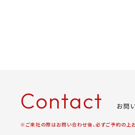
Contact
お問
※ご来社の際はお問い合わせ後、必ずご予約の上