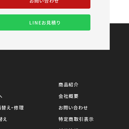
お問い合わせ
LINEお見積り
商品紹介
へ
会社概要
張替え・修理
お問い合わせ
替え
特定商取引表示