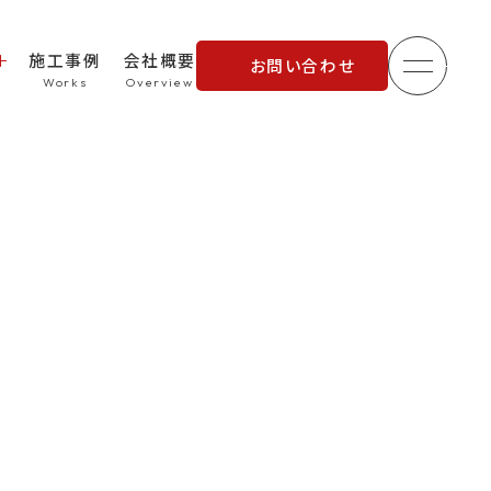
施工事例
会社概要
お問い合わせ
メニュ
理