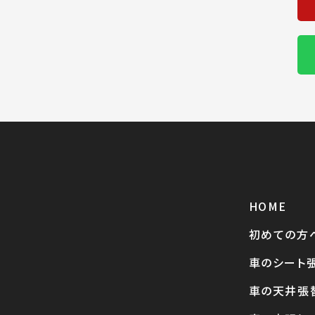
HOME
初めての方
車のシート
車の天井張