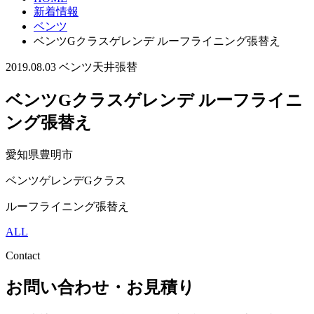
新着情報
ベンツ
ベンツGクラスゲレンデ ルーフライニング張替え
2019.08.03
ベンツ
天井張替
ベンツGクラスゲレンデ ルーフライニ
ング張替え
愛知県豊明市
ベンツゲレンデGクラス
ルーフライニング張替え
ALL
Contact
お問い合わせ・お見積り