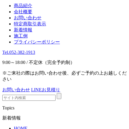
商品紹介
会社概要
お問い合わせ
特定商取引表示
新着情報
施工例
プライバシーポリシー
Tel.052-382-1913
9:00～18:00 / 不定休（完全予約制）
※ご来社の際はお問い合わせ後、必ずご予約の上お越しくだ
さい
お問い合わせ
LINEお見積り
Topics
新着情報
HOME