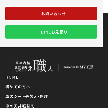
お問い合わせ
LINEお見積り
HOME
初めての方へ
車のシート張替え・修理
車の天井張替え