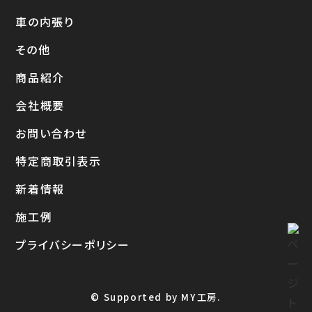
車の内張り
その他
商品紹介
会社概要
お問い合わせ
特定商取引表示
新着情報
施工例
プライバシーポリシー
© Supported by MY工房.