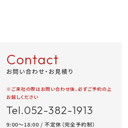
Contact
お問い合わせ・お見積り
※ご来社の際はお問い合わせ後、必ずご予約の上
お越しください
Tel.052-382-1913
9:00～18:00 / 不定休（完全予約制）