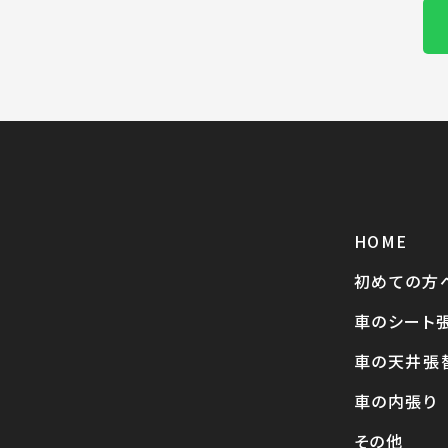
HOME
初めての方
車のシート
車の天井張
車の内張り
その他