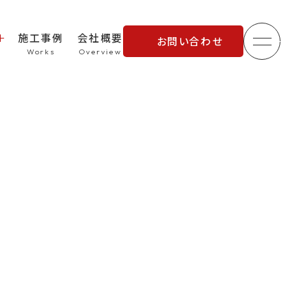
施工事例
会社概要
お問い合わせ
メニュ
理