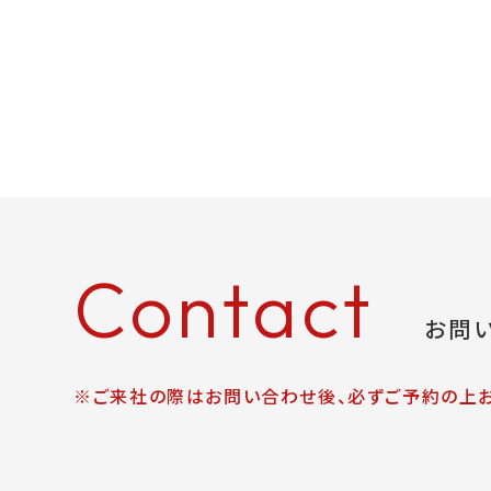
Contact
お問
※ご来社の際はお問い合わせ後、必ずご予約の上