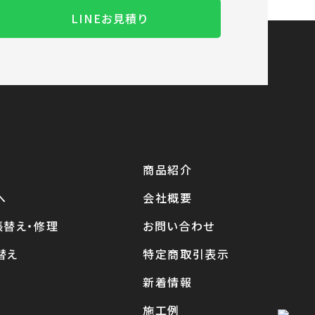
LINEお見積り
商品紹介
へ
会社概要
張替え・修理
お問い合わせ
替え
特定商取引表示
新着情報
施工例