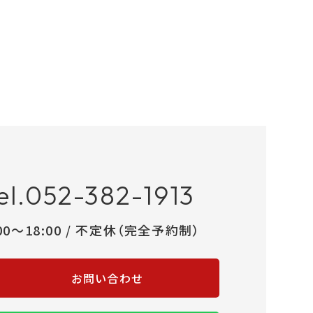
el.052-382-1913
:00～18:00 / 不定休（完全予約制）
お問い合わせ