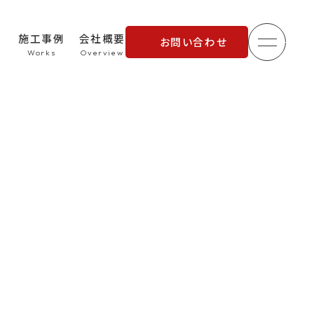
施工事例
会社概要
お問い合わせ
メニュ
理