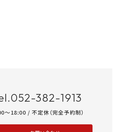
el.052-382-1913
:00～18:00 / 不定休（完全予約制）