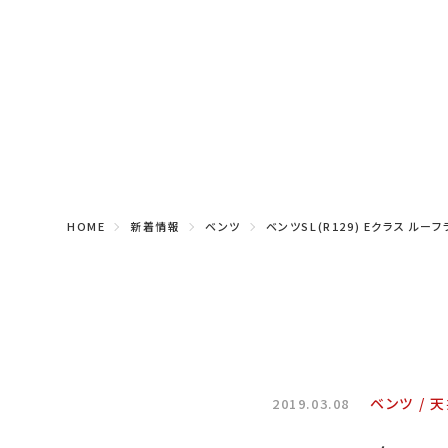
HOME
新着情報
ベンツ
ベンツSL(R129) Eクラス ル
ベンツ
天
2019.03.08