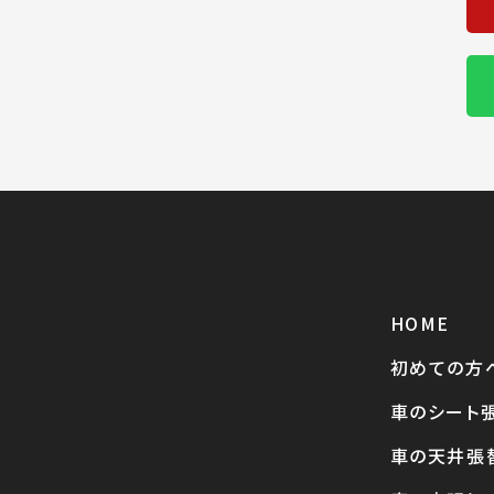
HOME
初めての方
車のシート
車の天井張