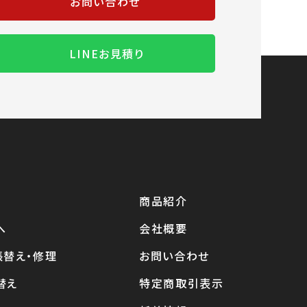
お問い合わせ
LINEお見積り
商品紹介
へ
会社概要
張替え・修理
お問い合わせ
替え
特定商取引表示