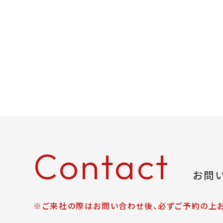
Contact
お問
※ご来社の際はお問い合わせ後、必ずご予約の上