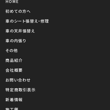
HOME
初めての方へ
車のシート張替え・修理
車の天井張替え
車の内張り
その他
商品紹介
会社概要
お問い合わせ
特定商取引表示
新着情報
施工例