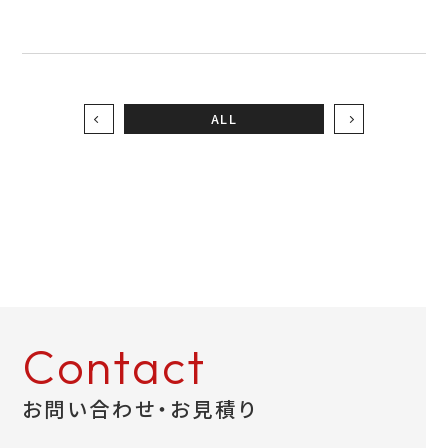
お問い合わせ
ALL
LINEお見積り
Contact
お問い合わせ・お見積り