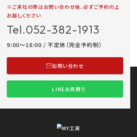
※ご来社の際はお問い合わせ後、必ずご予約の上
お越しください
Tel.052-382-1913
9:00～18:00 / 不定休（完全予約制）
お問い合わせ
LINEお見積り