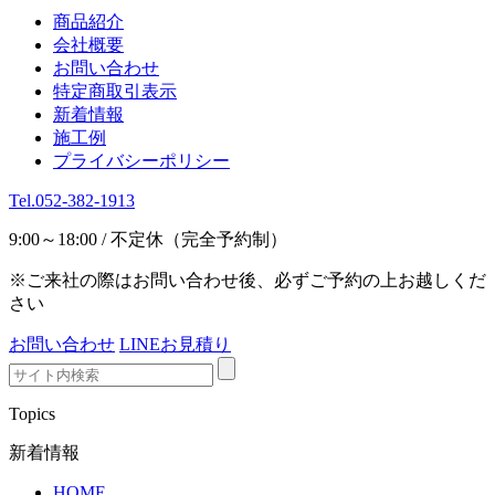
商品紹介
会社概要
お問い合わせ
特定商取引表示
新着情報
施工例
プライバシーポリシー
Tel.052-382-1913
9:00～18:00 / 不定休（完全予約制）
※ご来社の際はお問い合わせ後、必ずご予約の上お越しくだ
さい
お問い合わせ
LINEお見積り
Topics
新着情報
HOME