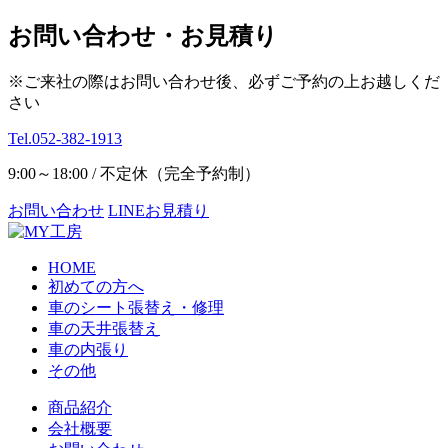
お問い合わせ・お見積り
※ご来社の際はお問い合わせ後、必ずご予約の上お越しくだ
さい
Tel.052-382-1913
9:00～18:00 / 不定休（完全予約制）
お問い合わせ
LINEお見積り
HOME
初めての方へ
車のシート張替え・修理
車の天井張替え
車の内張り
その他
商品紹介
会社概要