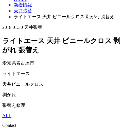
新着情報
天井張替
ライトエース 天井 ビニールクロス 剥がれ 張替え
2018.01.30
天井張替
ライトエース 天井 ビニールクロス 剥
がれ 張替え
愛知県名古屋市
ライトエース
天井ビニールクロス
剥がれ
張替え修理
ALL
Contact