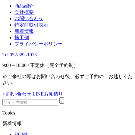
商品紹介
会社概要
お問い合わせ
特定商取引表示
新着情報
施工例
プライバシーポリシー
Tel.052-382-1913
9:00～18:00 / 不定休（完全予約制）
※ご来社の際はお問い合わせ後、必ずご予約の上お越しくだ
さい
お問い合わせ
LINEお見積り
Topics
新着情報
HOME