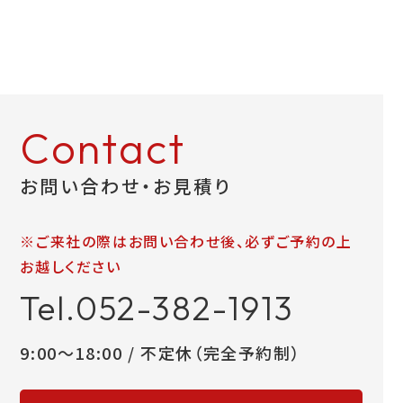
Contact
お問い合わせ・お見積り
※ご来社の際はお問い合わせ後、必ずご予約の上
お越しください
Tel.052-382-1913
9:00～18:00 / 不定休（完全予約制）