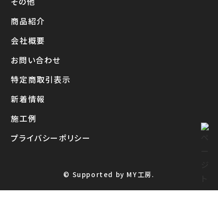
その他
商品紹介
会社概要
お問い合わせ
特定商取引表示
新着情報
施工例
プライバシーポリシー
© Supported by MY工房.