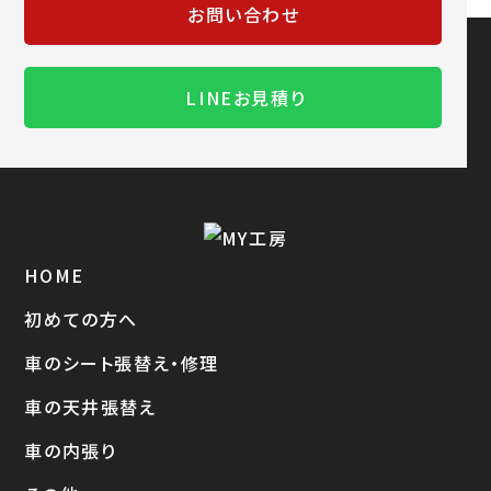
お問い合わせ
LINEお見積り
HOME
初めての方へ
車のシート張替え・修理
車の天井張替え
車の内張り