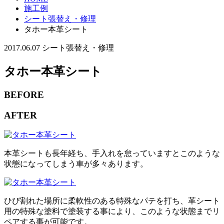
施工例
シート張替え・修理
タホー本革シート
2017.06.07
シート張替え・修理
タホー本革シート
BEFORE
AFTER
本革シートも長年経ち、手入れを怠っていますとこのような
状態になってしまう車が多々あります。
ひび割れた場所に柔軟性のある特殊なパテを打ち、革シート
用の特殊な塗料で塗装する事により、このような状態までリ
ペアする事が可能です。