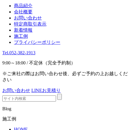
商品紹介
会社概要
お問い合わせ
特定商取引表示
新着情報
施工例
プライバシーポリシー
Tel.052-382-1913
9:00～18:00 / 不定休（完全予約制）
※ご来社の際はお問い合わせ後、必ずご予約の上お越しくだ
さい
お問い合わせ
LINEお見積り
Blog
施工例
HOME