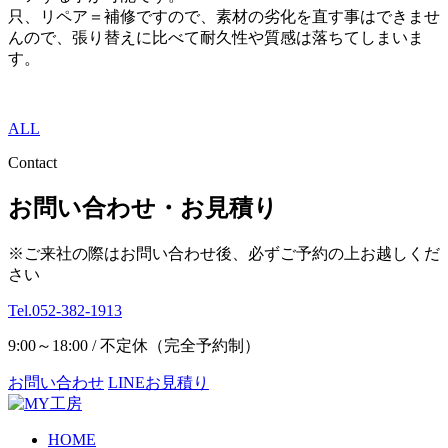
只、リペア＝補修ですので、素材の劣化を直す事はできませ
んので、張り替えに比べて耐久性や質感は落ちてしまいま
す。
ALL
Contact
お問い合わせ・お見積り
※ご来社の際はお問い合わせ後、必ずご予約の上お越しくだ
さい
Tel.052-382-1913
9:00～18:00 / 不定休（完全予約制）
お問い合わせ
LINEお見積り
HOME