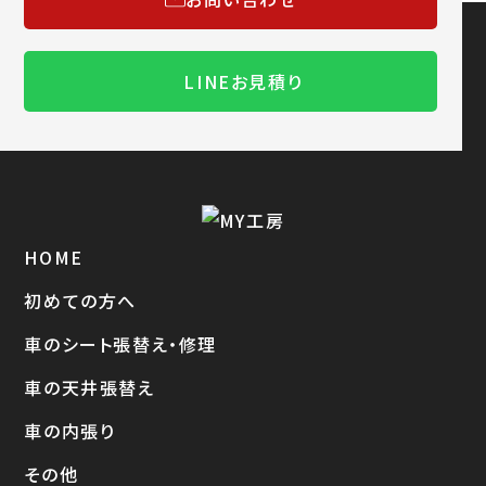
LINEお見積り
HOME
初めての方へ
車のシート張替え・修理
車の天井張替え
車の内張り
その他