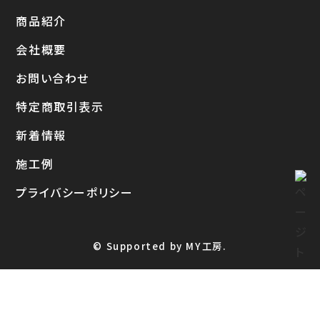
商品紹介
会社概要
お問い合わせ
特定商取引表示
新着情報
施工例
プライバシーポリシー
© Supported by MY工房.