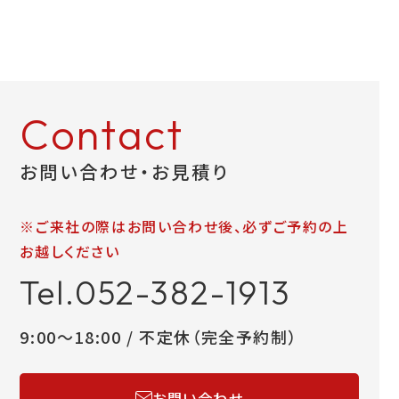
Contact
お問い合わせ・お見積り
※ご来社の際はお問い合わせ後、必ずご予約の上
お越しください
Tel.052-382-1913
9:00～18:00 / 不定休（完全予約制）
お問い合わせ