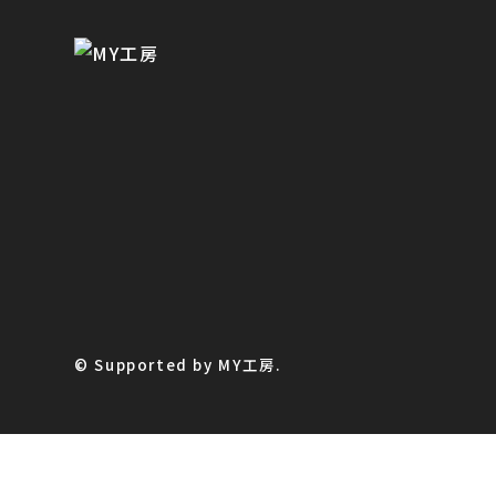
© Supported by MY工房.