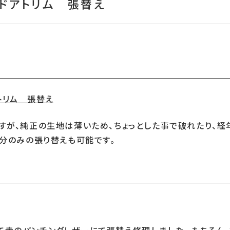
りドアトリム 張替え
すが、純正の生地は薄いため、ちょっとした事で破れたり、経
部分のみの張り替えも可能です。