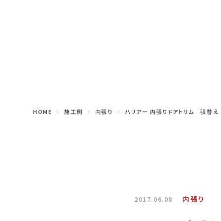
HOME
施工例
内張り
ハリアー 内張りドアトリム 張替え
内張り
2017.06.08