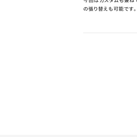
今回はカスタムも兼ね
の張り替えも可能です。