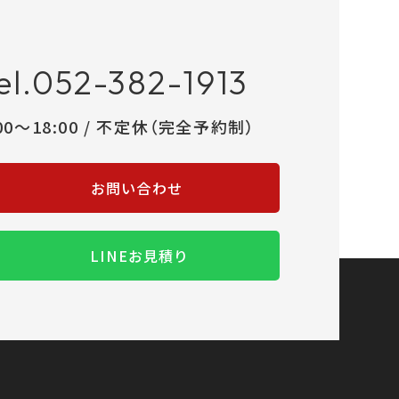
el.052-382-1913
:00～18:00 / 不定休（完全予約制）
お問い合わせ
LINEお見積り