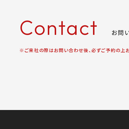
Contact
お問
※ご来社の際はお問い合わせ後、必ずご予約の上