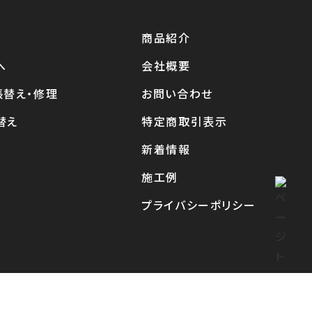
商品紹介
へ
会社概要
張替え・修理
お問い合わせ
替え
特定商取引表示
新着情報
施工例
プライバシーポリシー