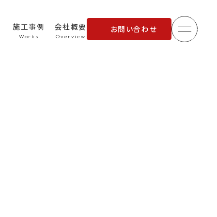
施工事例
会社概要
お問い合わせ
メニュ
理