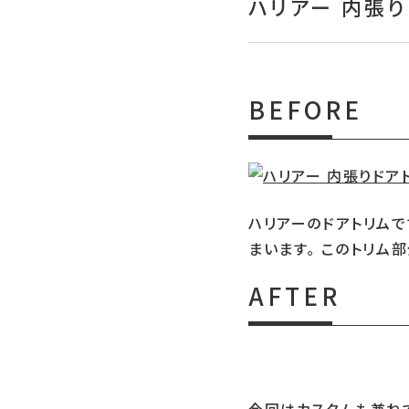
ハリアー 内張
BEFORE
ハリアーのドアトリムで
まいます。 このトリム
AFTER