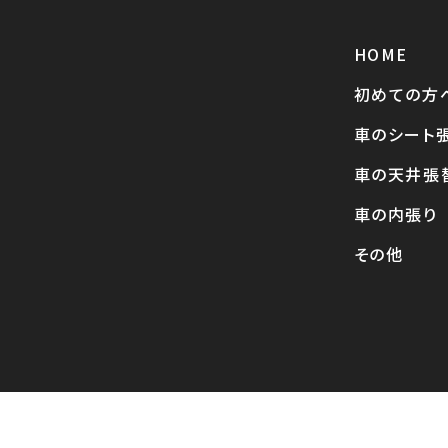
HOME
初めての方
車のシート
車の天井張
車の内張り
その他