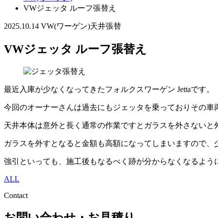
VWジェッタ ルーフ張替え
2025.10.14
VW(ワーゲン)
天井張替
VWジェッタ ルーフ張替え
最近入庫が少なくなってきたフォルクスワーゲン Jettaです。
今回のオーナーさんは過去にもジェッタを乗っておりその車
天井本体は意外と長く通常の作業ですとガラスを外さないと
ガラスを外すとなると金額も高額になってしまいますので、
強引といっても、施工後もなるべく跡が分からなくなるよう
ALL
Contact
お問い合わせ・お見積り