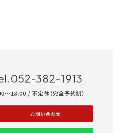
el.052-382-1913
:00～18:00 / 不定休（完全予約制）
お問い合わせ