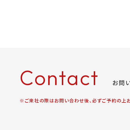
Contact
お問
※ご来社の際はお問い合わせ後、必ずご予約の上