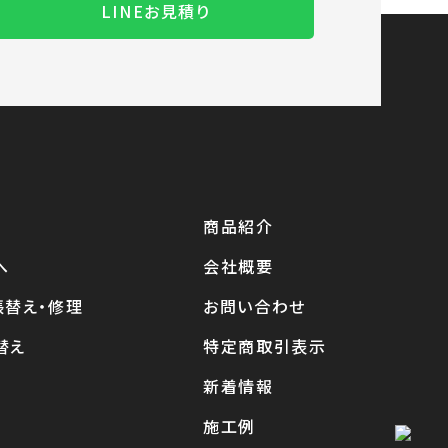
LINEお見積り
商品紹介
へ
会社概要
張替え・修理
お問い合わせ
替え
特定商取引表示
新着情報
施工例