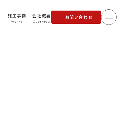
施工事例
会社概要
お問い合わせ
メニュ
理