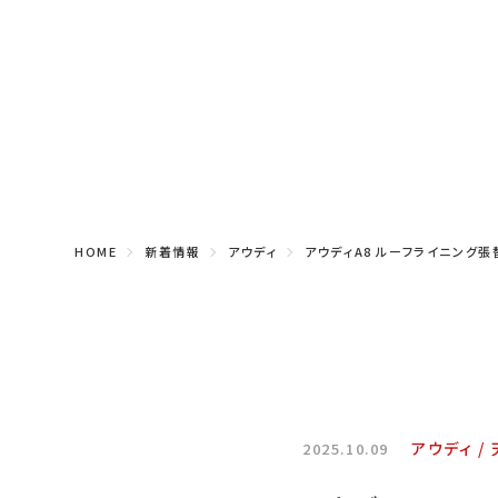
HOME
新着情報
アウディ
アウディA8 ルーフライニング張
アウディ
2025.10.09