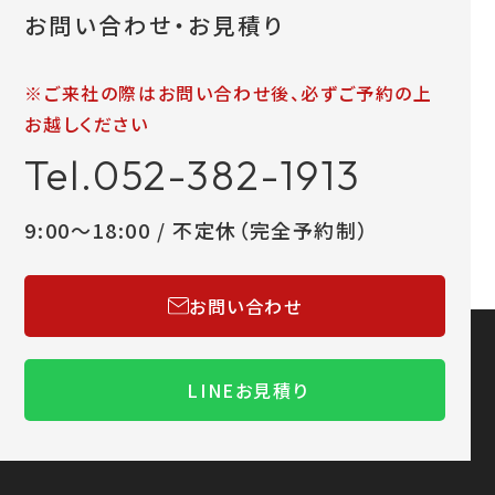
お問い合わせ・お見積り
※ご来社の際はお問い合わせ後、必ずご予約の上
お越しください
Tel.052-382-1913
9:00～18:00 / 不定休（完全予約制）
お問い合わせ
LINEお見積り