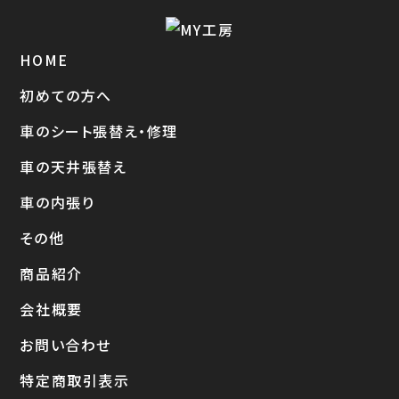
HOME
初めての方へ
車のシート張替え・修理
車の天井張替え
車の内張り
その他
商品紹介
会社概要
お問い合わせ
特定商取引表示