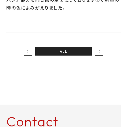
時の色によみがえりました。
お問い合わせ
LINEお見積り
ALL
Contact