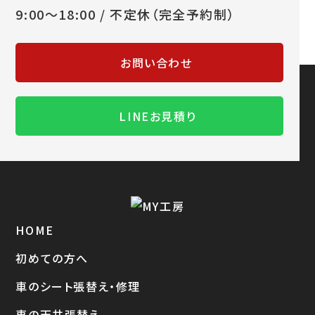
9:00～18:00 / 不定休（完全予約制）
お問い合わせ
LINEお見積り
HOME
初めての方へ
車のシート張替え・修理
車の天井張替え