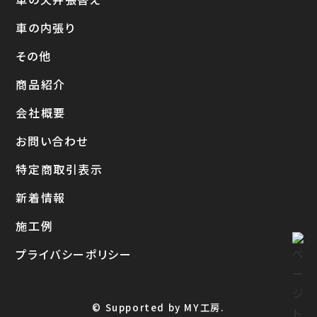
車の内張り
その他
商品紹介
会社概要
お問い合わせ
特定商取引表示
新着情報
施工例
プライバシーポリシー
© Supported by MY工房.