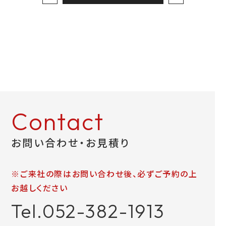
お問い合わせ
LINEお見積り
Contact
お問い合わせ・お見積り
※ご来社の際はお問い合わせ後、必ずご予約の上
お越しください
Tel.052-382-1913