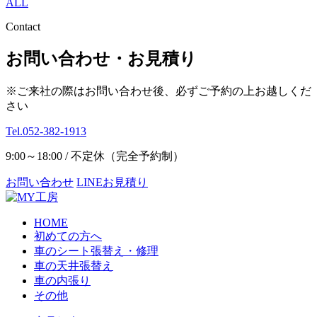
ALL
Contact
お問い合わせ・お見積り
※ご来社の際はお問い合わせ後、必ずご予約の上お越しくだ
さい
Tel.052-382-1913
9:00～18:00 / 不定休（完全予約制）
お問い合わせ
LINEお見積り
HOME
初めての方へ
車のシート張替え・修理
車の天井張替え
車の内張り
その他