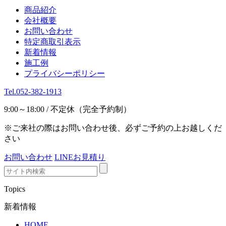
商品紹介
会社概要
お問い合わせ
特定商取引表示
新着情報
施工例
プライバシーポリシー
Tel.052-382-1913
9:00～18:00 / 不定休（完全予約制）
※ご来社の際はお問い合わせ後、必ずご予約の上お越しくだ
さい
お問い合わせ
LINEお見積り
Topics
新着情報
HOME