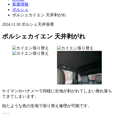
新着情報
ポルシェ
ポルシェカイエン 天井剥がれ
2024.11.30
ポルシェ
天井張替
ポルシェカイエン 天井剥がれ
ケイマンやパナメーラ同様に生地が剥がれてしまい垂れ落ち
てきてしまいます。
似たような色の生地で張り替え修理が可能です。