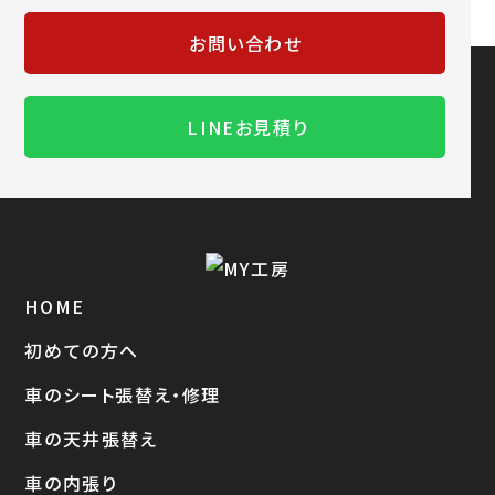
お問い合わせ
LINEお見積り
HOME
初めての方へ
車のシート張替え・修理
車の天井張替え
車の内張り