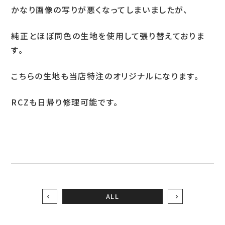
かなり画像の写りが悪くなってしまいましたが、
お問い合わせ
純正とほぼ同色の生地を使用して張り替えておりま
す。
LINEお見積り
こちらの生地も当店特注のオリジナルになります。
RCZも日帰り修理可能です。
ALL