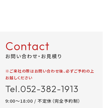
Contact
お問い合わせ・お見積り
※ご来社の際はお問い合わせ後、必ずご予約の上
お越しください
Tel.052-382-1913
9:00～18:00 / 不定休（完全予約制）