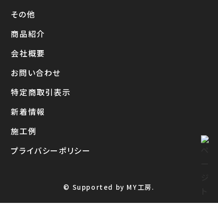
その他
商品紹介
会社概要
お問い合わせ
特定商取引表示
新着情報
施工例
プライバシーポリシー
© Supported by MY工房.