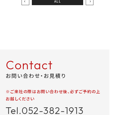
ALL
Contact
お問い合わせ・お見積り
※ご来社の際はお問い合わせ後、必ずご予約の上
お越しください
Tel.052-382-1913