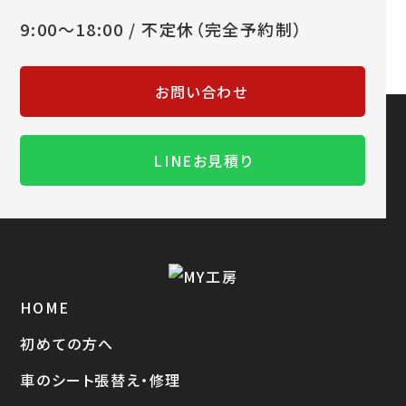
9:00～18:00 / 不定休（完全予約制）
お問い合わせ
LINEお見積り
HOME
初めての方へ
車のシート張替え・修理