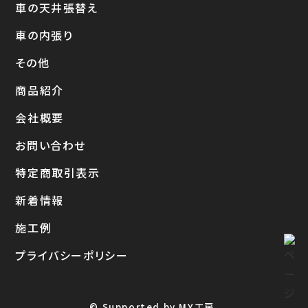
車の天井張替え
車の内張り
その他
商品紹介
会社概要
お問い合わせ
特定商取引表示
新着情報
施工例
プライバシーポリシー
© Supported by MY工房.