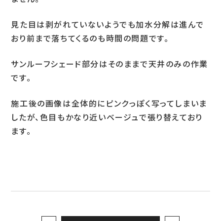
見た目は剥がれていないようでも加水分解は進んで
お問い合わせ
おり前まで落ちてくるのも時間の問題です。
サンルーフシェード部分はそのままで天井のみの作業
LINEお見積り
です。
施工後の画像は全体的にピンクっぽく写ってしまいま
したが、色目もかなり近いベージュで張り替えており
ます。