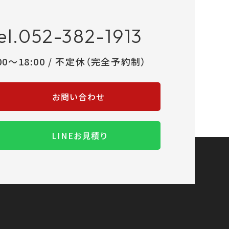
el.052-382-1913
:00～18:00 / 不定休（完全予約制）
お問い合わせ
LINEお見積り