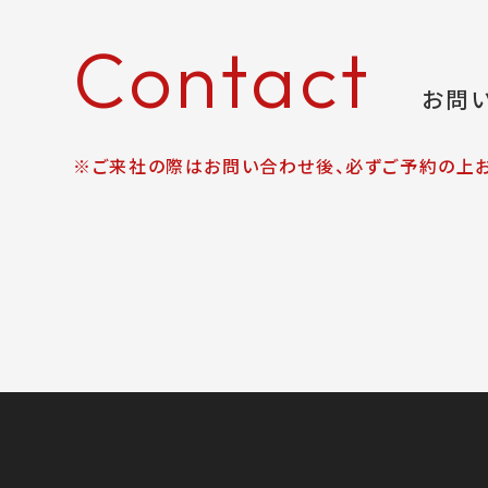
Contact
お問
※ご来社の際はお問い合わせ後、必ずご予約の上