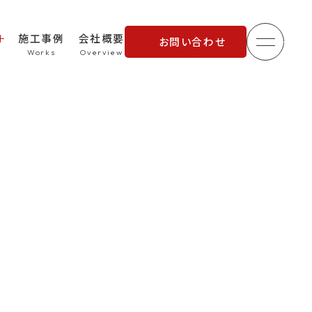
施工事例
会社概要
お問い合わせ
メニュ
理