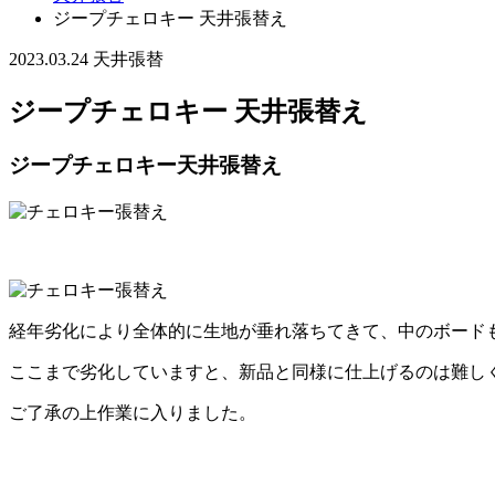
ジープチェロキー 天井張替え
2023.03.24
天井張替
ジープチェロキー 天井張替え
ジープチェロキー天井張替え
経年劣化により全体的に生地が垂れ落ちてきて、中のボード
ここまで劣化していますと、新品と同様に仕上げるのは難し
ご了承の上作業に入りました。