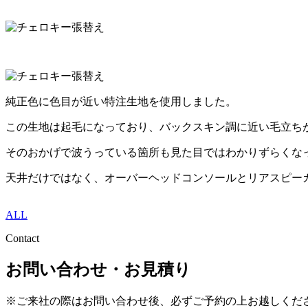
純正色に色目が近い特注生地を使用しました。
この生地は起毛になっており、バックスキン調に近い毛立ち
そのおかげで波うっている箇所も見た目ではわかりずらくな
天井だけではなく、オーバーヘッドコンソールとリアスピー
ALL
Contact
お問い合わせ・お見積り
※ご来社の際はお問い合わせ後、必ずご予約の上お越しくだ