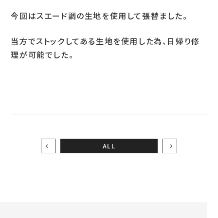
今回はスエード調の生地を使用して張替ました。
お問い合わせ
当方でストックしてある生地を使用した為、日帰り修
理が可能でした。
LINEお見積り
ALL