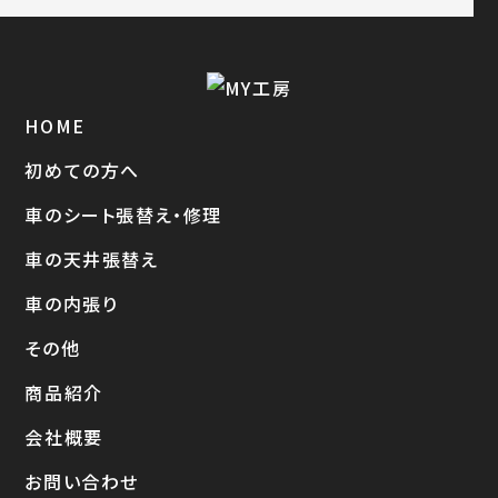
HOME
初めての方へ
車のシート張替え・修理
車の天井張替え
車の内張り
その他
商品紹介
会社概要
お問い合わせ