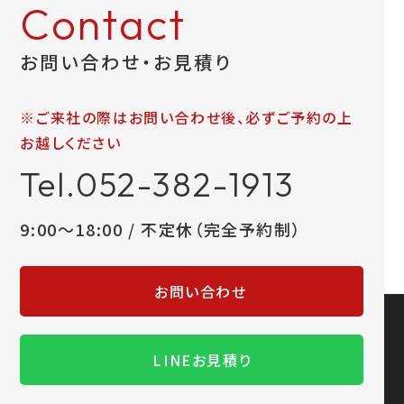
Contact
お問い合わせ・お見積り
※ご来社の際はお問い合わせ後、必ずご予約の上
お越しください
Tel.052-382-1913
9:00～18:00 / 不定休（完全予約制）
お問い合わせ
LINEお見積り